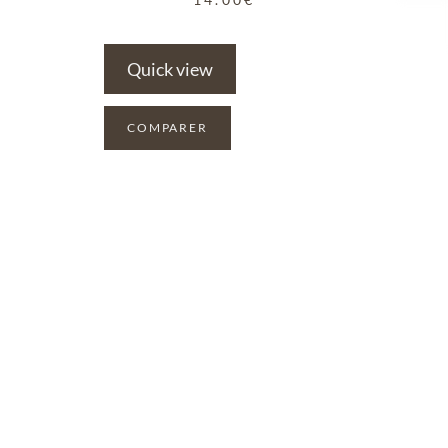
Quick view
COMPARER