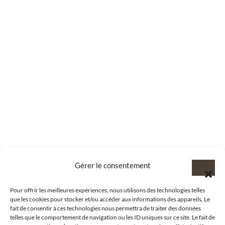
Gérer le consentement
Pour offrir les meilleures expériences, nous utilisons des technologies telles
que les cookies pour stocker et/ou accéder aux informations des appareils. Le
fait de consentir à ces technologies nous permettra de traiter des données
telles que le comportement de navigation ou les ID uniques sur ce site. Le fait de