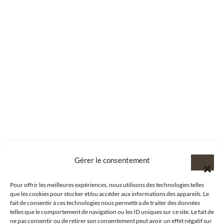
Gérer le consentement
Pour offrir les meilleures expériences, nous utilisons des technologies telles
que les cookies pour stocker et/ou accéder aux informations des appareils. Le
fait de consentir à ces technologies nous permettra de traiter des données
telles que le comportement de navigation ou les ID uniques sur ce site. Le fait de
ne pas consentir ou de retirer son consentement peut avoir un effet négatif sur