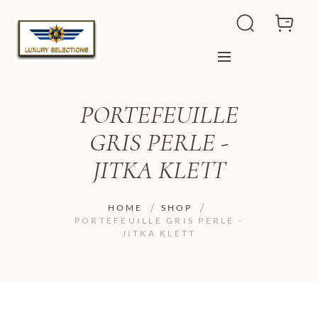
PORTEFEUILLE
GRIS PERLE -
JITKA KLETT
HOME
SHOP
PORTEFEUILLE GRIS PERLE -
JITKA KLETT