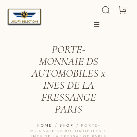
PORTE-
MONNAIE DS
AUTOMOBILES x
INES DE LA
FRESSANGE
PARIS
HOME
SHOP
PORTE-
MONNAIE DS AUTOMOBILES X
INES DE LA FRESSANGE PARIS