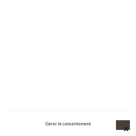
Gérer le consentement