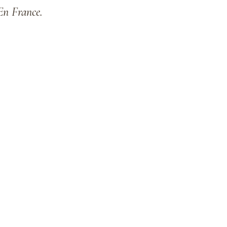
 France.