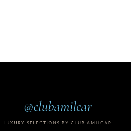
@clubamilcar
LUXURY SELECTIONS BY CLUB AMILCAR