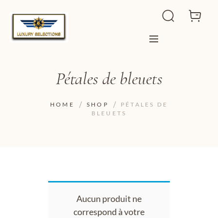
Pétales de bleuets
HOME
SHOP
PÉTALES DE
BLEUETS
Aucun produit ne
correspond à votre