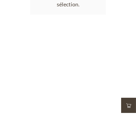
sélection.