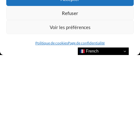
Refuser
Voir les préférences
Politique de cookies
Page de confidentialité
French