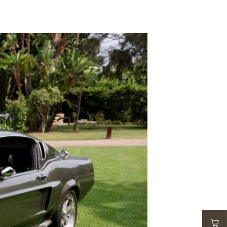
ADD TO WISHLIST