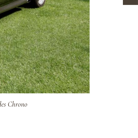
es Chrono