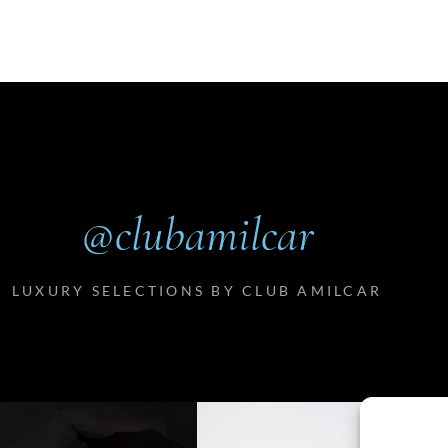
@clubamilcar
LUXURY SELECTIONS BY CLUB AMILCAR