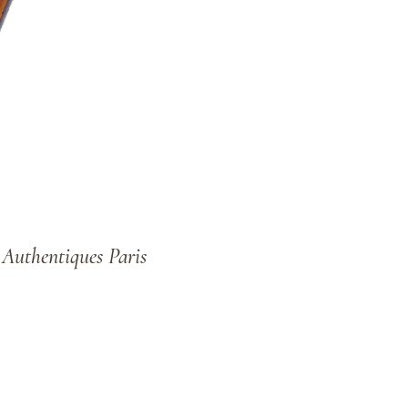
hentiques Paris