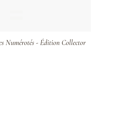
Numérotés - Édition Collector