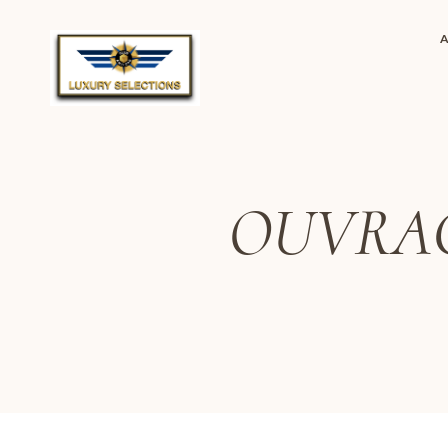
OUVRAG