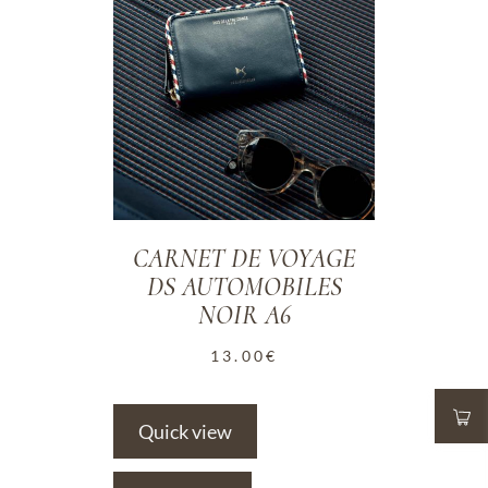
CARNET DE VOYAGE
DS AUTOMOBILES
NOIR A6
13.00
€
Quick view