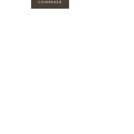
COMPARER