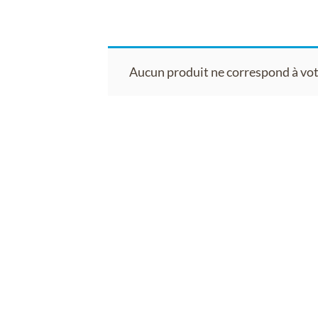
Aucun produit ne correspond à vot