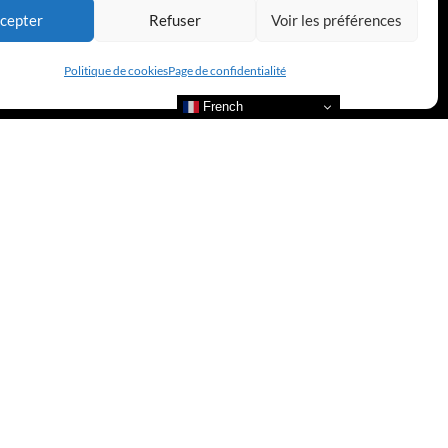
cepter
Refuser
Voir les préférences
Politique de cookies
Page de confidentialité
French