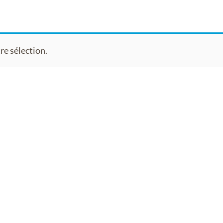
re sélection.