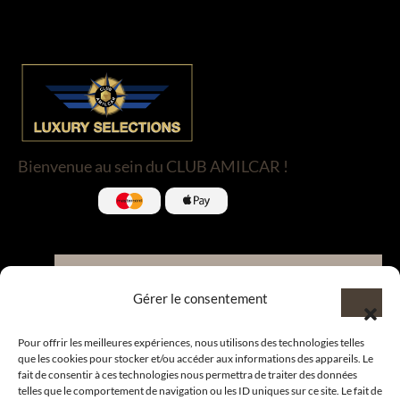
Bienvenue au sein du CLUB AMILCAR !
Nous contacter et rejoindre le
Gérer le consentement
CLUB.
Pour offrir les meilleures expériences, nous utilisons des technologies telles
que les cookies pour stocker et/ou accéder aux informations des appareils. Le
fait de consentir à ces technologies nous permettra de traiter des données
Suivre nos actualités
telles que le comportement de navigation ou les ID uniques sur ce site. Le fait de