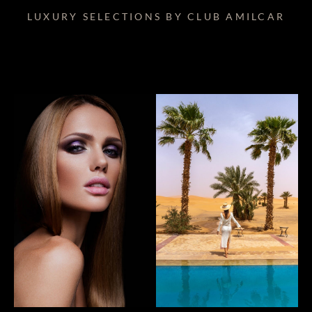
LUXURY SELECTIONS BY CLUB AMILCAR