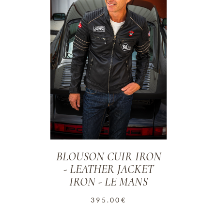
BLOUSON CUIR IRON
- LEATHER JACKET
IRON - LE MANS
395.00
€