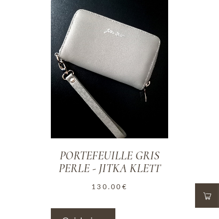
PORTEFEUILLE GRIS
PERLE - JITKA KLETT
130.00
€