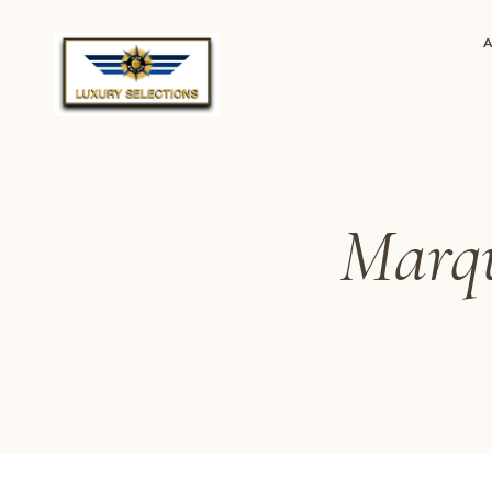
Marqu