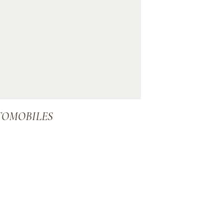
TOMOBILES