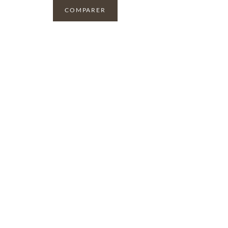
COMPARER