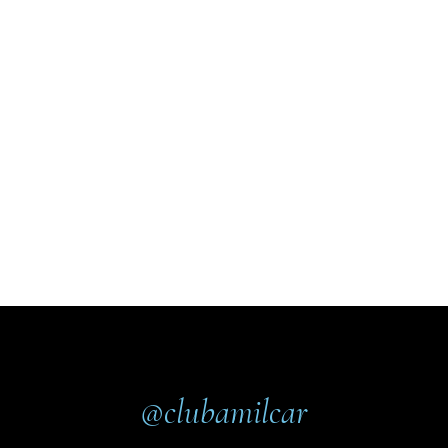
@clubamilcar