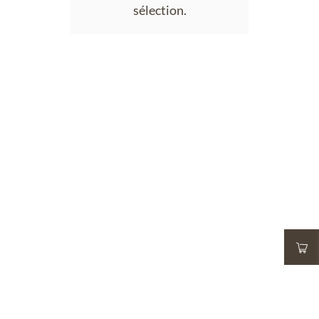
sélection.