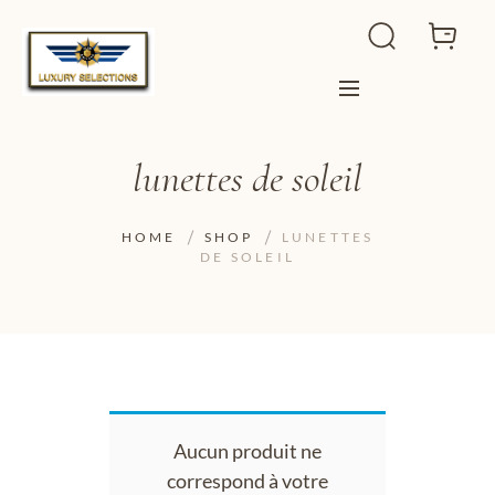
lunettes de soleil
HOME
SHOP
LUNETTES
DE SOLEIL
Aucun produit ne
correspond à votre