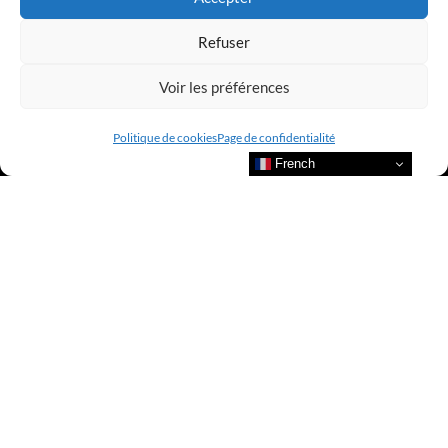
Refuser
Voir les préférences
Politique de cookies
Page de confidentialité
French