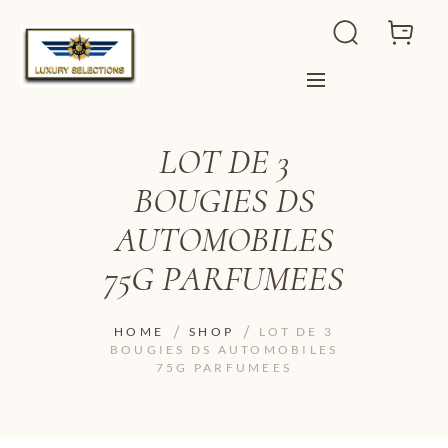
LOT DE 3
BOUGIES DS
AUTOMOBILES
75G PARFUMEES
HOME
SHOP
LOT DE 3
BOUGIES DS AUTOMOBILES
75G PARFUMEES