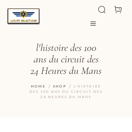
l'histoire des 100
ans du circuit des
24 Heures du Mans
HOME
SHOP
L'HISTOIRE
DES 100 ANS DU CIRCUIT DES
24 HEURES DU MANS