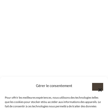
Gérer le consentement
Pour offrir les meilleures expériences, nous utilisons des technologies telles
que les cookies pour stocker et/ou accéder aux informations des appareils. Le
fait de consentir à ces technologies nous permettra de traiter des données