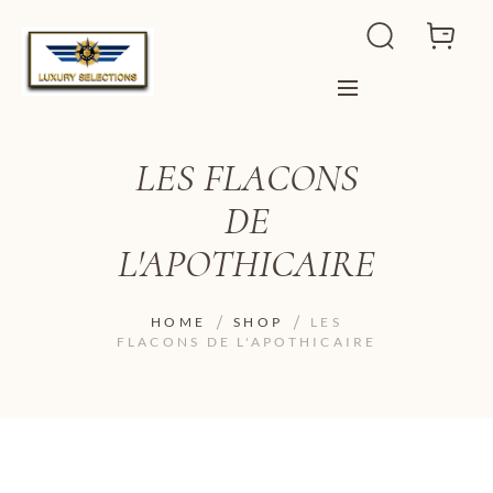
LES FLACONS
DE
L'APOTHICAIRE
HOME
SHOP
LES
FLACONS DE L'APOTHICAIRE