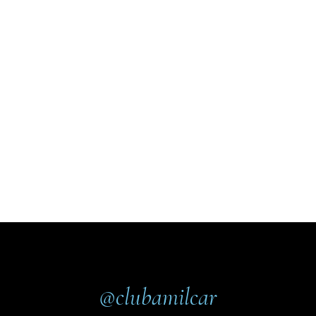
@clubamilcar