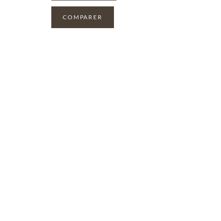
COMPARER