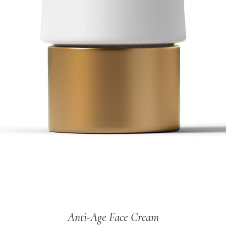
Anti-Age Face Cream