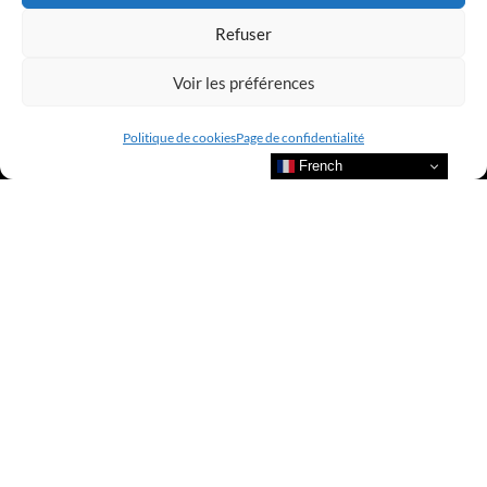
Refuser
Voir les préférences
Politique de cookies
Page de confidentialité
French