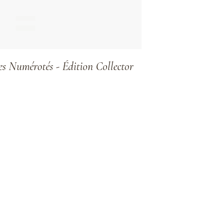
Numérotés - Édition Collector