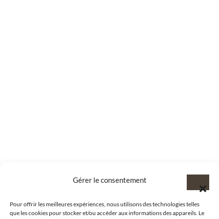
Gérer le consentement
Pour offrir les meilleures expériences, nous utilisons des technologies telles
que les cookies pour stocker et/ou accéder aux informations des appareils. Le