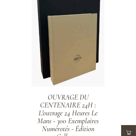
OUVRAGE DU
CENTENAIRE 24H :
L'ouvrage 24 Heures Le
Mans - 300 Exemplaires
Numérotés - Édition