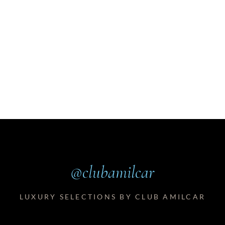
@clubamilcar
LUXURY SELECTIONS BY CLUB AMILCAR