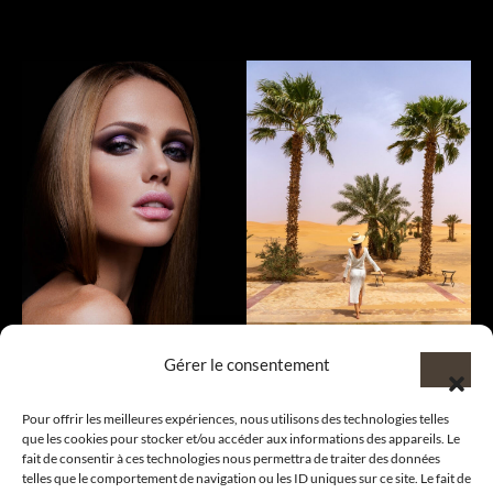
Gérer le consentement
Pour offrir les meilleures expériences, nous utilisons des technologies telles
que les cookies pour stocker et/ou accéder aux informations des appareils. Le
fait de consentir à ces technologies nous permettra de traiter des données
telles que le comportement de navigation ou les ID uniques sur ce site. Le fait de