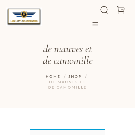
de mauves et
de camomille
HOME
SHOP
DE MAUVES ET
DE CAMOMILLE