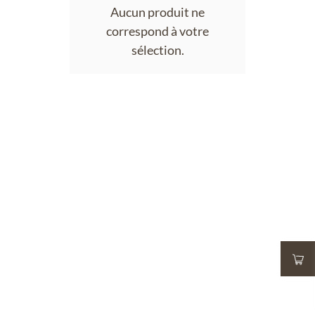
Aucun produit ne
correspond à votre
sélection.