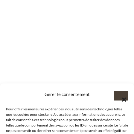
Gérer le consentement
Pour offrir les meilleures expériences, nous utilisons des technologies telles
que les cookies pour stocker et/ou accéder aux informations des appareils. Le
fait de consentir à ces technologies nous permettra de traiter des données
telles que le comportement de navigation ou les ID uniques sur ce site. Le fait de
ne pas consentir ou de retirer son consentement peut avoir un effet négatif sur