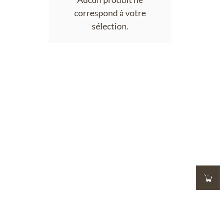
correspond à votre
sélection.