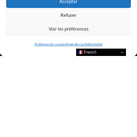
Accepter
Refuser
Voir les préférences
Politique de cookies
Page de confidentialité
French