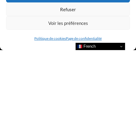
Refuser
Voir les préférences
Politique de cookies
Page de confidentialité
French