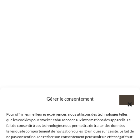
Gérer le consentement
Pour offrir les meilleures expériences, nous utilisons des technologies telles
que les cookies pour stocker et/ou accéder aux informations des appareils. Le
fait de consentir à ces technologies nous permettra de traiter des données
telles que le comportement de navigation ou les ID uniques sur ce site. Le fait de
ne pas consentir ou de retirer son consentement peut avoir un effet négatif sur