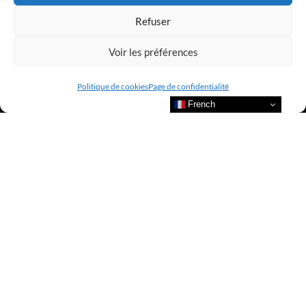
Refuser
Voir les préférences
Politique de cookies
Page de confidentialité
French