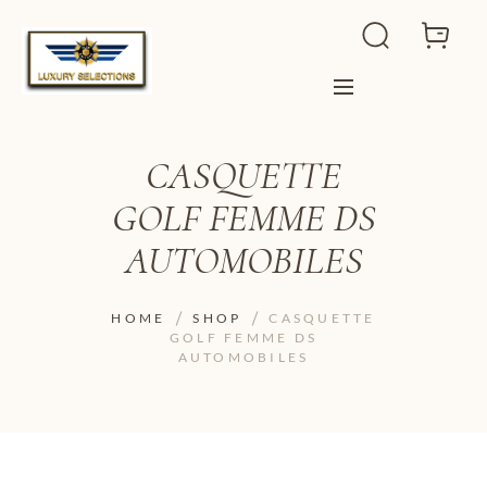
CASQUETTE
GOLF FEMME DS
AUTOMOBILES
HOME
SHOP
CASQUETTE
GOLF FEMME DS
AUTOMOBILES