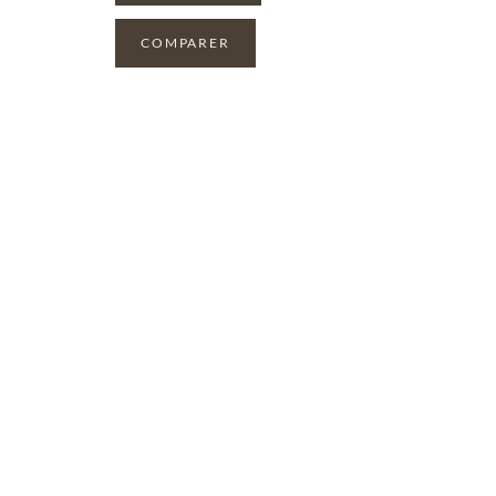
COMPARER