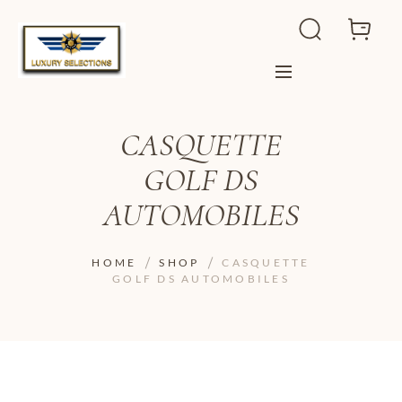
CASQUETTE
GOLF DS
AUTOMOBILES
HOME
SHOP
CASQUETTE
GOLF DS AUTOMOBILES