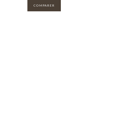
COMPARER