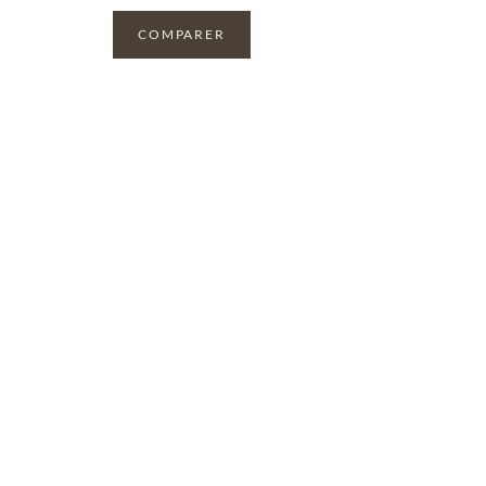
COMPARER