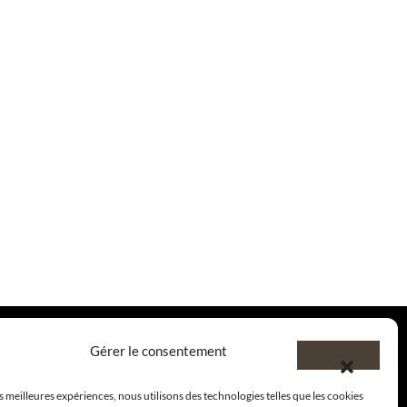
Gérer le consentement
es meilleures expériences, nous utilisons des technologies telles que les cookies