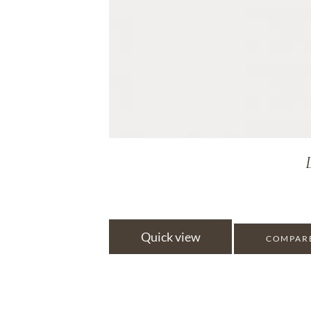
Quick view
COMPAR