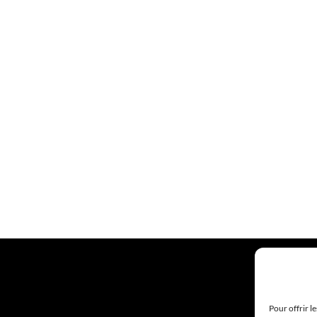
Pour offrir l