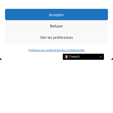
Accepter
Refuser
Voir les préférences
Politique de cookies
Page de confidentialité
French