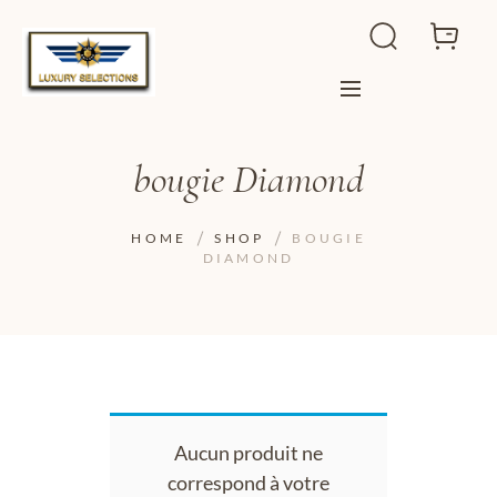
bougie Diamond
HOME
SHOP
BOUGIE
DIAMOND
Aucun produit ne
correspond à votre