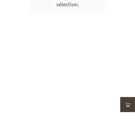
sélection.