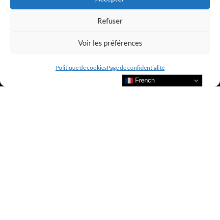
Refuser
Voir les préférences
Politique de cookies
Page de confidentialité
French