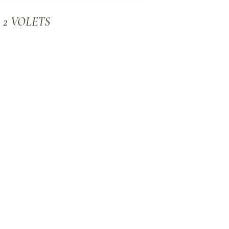
R 2 VOLETS