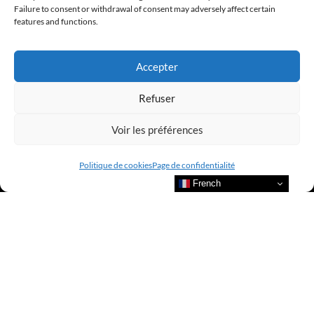
Failure to consent or withdrawal of consent may adversely affect certain
features and functions.
Accepter
Refuser
Voir les préférences
Politique de cookies
Page de confidentialité
French