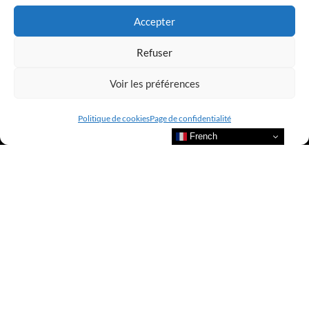
Accepter
Refuser
Voir les préférences
Politique de cookies
Page de confidentialité
French