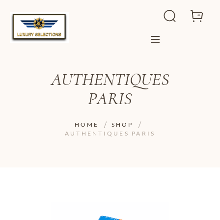
AUTHENTIQUES
PARIS
HOME
SHOP
AUTHENTIQUES PARIS
ADD TO WISHLIST