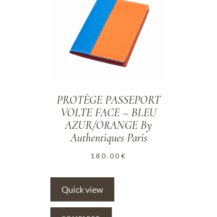
PROTÈGE PASSEPORT
VOLTE FACE – BLEU
AZUR/ORANGE By
Authentiques Paris
180.00
€
Quick view