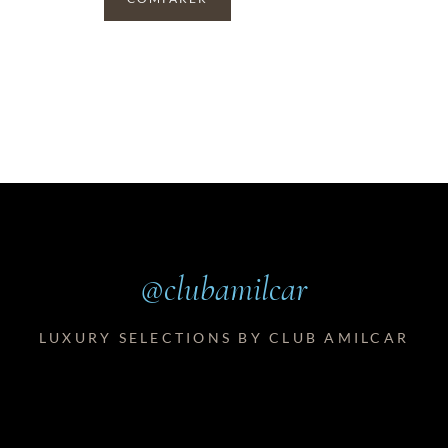
@clubamilcar
LUXURY SELECTIONS BY CLUB AMILCAR