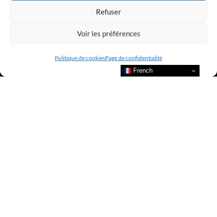
Refuser
Voir les préférences
Politique de cookies
Page de confidentialité
French