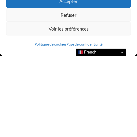
Accepter
Refuser
Voir les préférences
Politique de cookies
Page de confidentialité
French