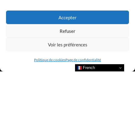
Accepter
Refuser
Voir les préférences
Politique de cookies
Page de confidentialité
French