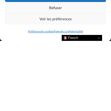
Refuser
Voir les préférences
Politique de cookies
Page de confidentialité
French