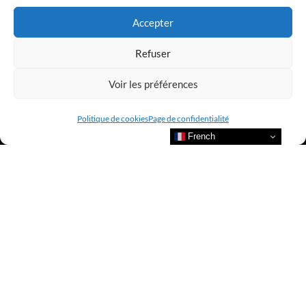
Accepter
Refuser
Voir les préférences
Politique de cookies
Page de confidentialité
French