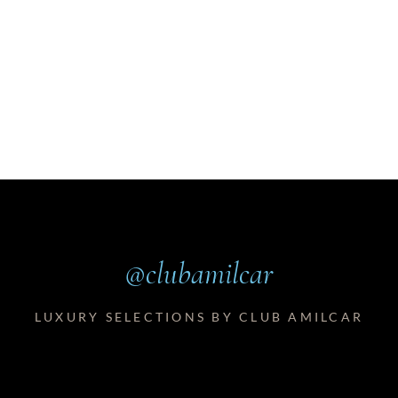
@clubamilcar
LUXURY SELECTIONS BY CLUB AMILCAR