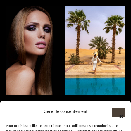
Gérer le consentement
Pour offrir les meilleures expériences, nous utilisons des technologies telles
que les cookies pour stocker et/ou accéder aux informations des appareils. Le