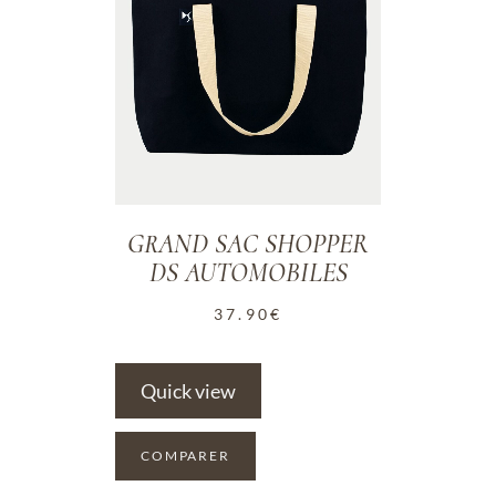
GRAND SAC SHOPPER
DS AUTOMOBILES
37.90
€
Quick view
COMPARER