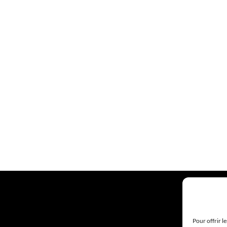
Pour offrir l